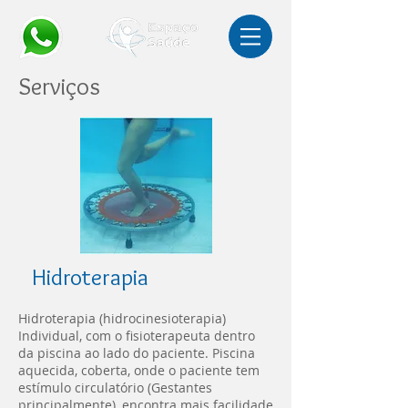
Serviços
Hidroterapia
Hidroterapia (hidrocinesioterapia)
Individual, com o fisioterapeuta dentro
da piscina ao lado do paciente. Piscina
aquecida, coberta, onde o paciente tem
estímulo circulatório (Gestantes
principalmente), encontra mais facilidade