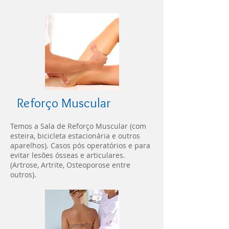
Reforço Muscular
Temos a Sala de Reforço Muscular (com
esteira, bicicleta estacionária e outros
aparelhos). Casos pós operatórios e para
evitar lesões ósseas e articulares.
(Artrose, Artrite, Osteoporose entre
outros).