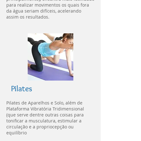
para realizar movimentos os quais fora
da água seriam difíceis, acelerando
assim os resultados.
Pilates
Pilates de Aparelhos e Solo, além de
Plataforma Vibratória Tridimensional
(que serve dentre outras coisas para
tonificar a musculatura, estimular a
circulação e a propriocepção ou
equilíbrio