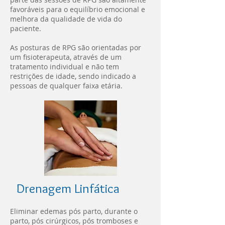
favoráveis para o equilíbrio emocional e
melhora da qualidade de vida do
paciente.
As posturas de RPG são orientadas por
um fisioterapeuta, através de um
tratamento individual e não tem
restrições de idade, sendo indicado a
pessoas de qualquer faixa etária.
Drenagem Linfática
Eliminar edemas pós parto, durante o
parto, pós cirúrgicos, pós tromboses e