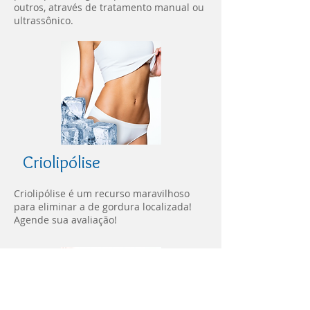
outros, através de tratamento manual ou
ultrassônico.
Criolipólise
Criolipólise é um recurso maravilhoso
para eliminar a de gordura localizada!
Agende sua avaliação!